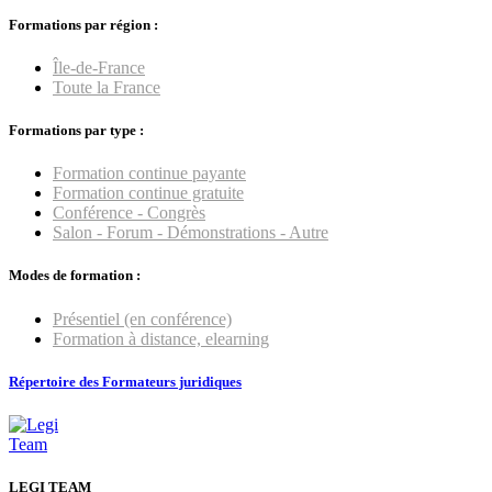
Formations par région :
Île-de-France
Toute la France
Formations par type :
Formation continue payante
Formation continue gratuite
Conférence - Congrès
Salon - Forum - Démonstrations - Autre
Modes de formation :
Présentiel (en conférence)
Formation à distance, elearning
Répertoire des Formateurs juridiques
LEGI TEAM