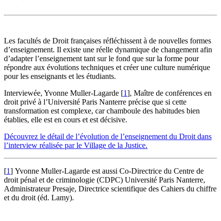
Les facultés de Droit françaises réfléchissent à de nouvelles formes
d’enseignement. Il existe une réelle dynamique de changement afin
d’adapter l’enseignement tant sur le fond que sur la forme pour
répondre aux évolutions techniques et créer une culture numérique
pour les enseignants et les étudiants.
Interviewée, Yvonne Muller-Lagarde
[
1
]
, Maître de conférences en
droit privé à l’Université Paris Nanterre précise que si cette
transformation est complexe, car chamboule des habitudes bien
établies, elle est en cours et est décisive.
Découvrez le détail de l’évolution de l’enseignement du Droit dans
l’interview réalisée par le Village de la Justice.
[
1
]
Yvonne Muller-Lagarde est aussi Co-Directrice du Centre de
droit pénal et de criminologie (CDPC) Université Paris Nanterre,
Administrateur Presaje, Directrice scientifique des Cahiers du chiffre
et du droit (éd. Lamy).