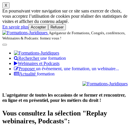
X
En poursuivant votre navigation sur ce site sans exercer de choix,
vous acceptez l’utilisation de cookies pour réaliser des statistiques de
visites et afficher du contenu adapté.
En savoir plus
Accepter
Refuser
Agrégateur de Formations, Congrès, conférences,
Webinaires & Podcasts: formez vous !
Rechercher
une formation
Webinaires et Podcasts
Proposer
un évènement, une formation, un webinaire...
Actualité
formation
L'agrégateur de toutes les occasions de se former et rencontrer,
en ligne et en présentiel, pour les métiers du droit !
Vous consultez la sélection "Replay
webinaires, Podcasts":