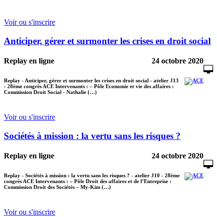
Voir ou s'inscrire
Anticiper, gérer et surmonter les crises en droit social
Replay en ligne
24 octobre 2020
Replay - Anticiper, gérer et surmonter les crises en droit social - atelier J13
- 28ème congrès ACE Intervenants : – Pôle Economie et vie des affaires :
Commission Droit Social - Nathalie (…)
Voir ou s'inscrire
Sociétés à mission : la vertu sans les risques ?
Replay en ligne
24 octobre 2020
Replay - Sociétés à mission : la vertu sans les risques ? - atelier J10 - 28ème
congrès ACE Intervenants : – Pôle Droit des affaires et de l’Entreprise :
Commission Droit des Sociétés – My-Kim (…)
Voir ou s'inscrire