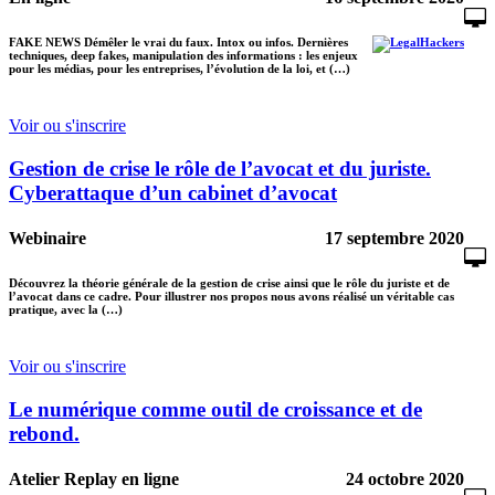
FAKE NEWS Démêler le vrai du faux. Intox ou infos. Dernières
techniques, deep fakes, manipulation des informations : les enjeux
pour les médias, pour les entreprises, l’évolution de la loi, et (…)
Voir ou s'inscrire
Gestion de crise le rôle de l’avocat et du juriste.
Cyberattaque d’un cabinet d’avocat
Webinaire
17 septembre 2020
Découvrez la théorie générale de la gestion de crise ainsi que le rôle du juriste et de
l’avocat dans ce cadre. Pour illustrer nos propos nous avons réalisé un véritable cas
pratique, avec la (…)
Voir ou s'inscrire
Le numérique comme outil de croissance et de
rebond.
Atelier Replay en ligne
24 octobre 2020