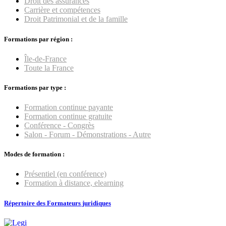
Droit des assurances
Carrière et compétences
Droit Patrimonial et de la famille
Formations par région :
Île-de-France
Toute la France
Formations par type :
Formation continue payante
Formation continue gratuite
Conférence - Congrès
Salon - Forum - Démonstrations - Autre
Modes de formation :
Présentiel (en conférence)
Formation à distance, elearning
Répertoire des Formateurs juridiques