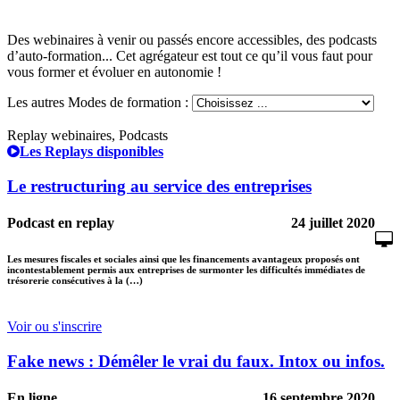
Des webinaires à venir ou passés encore accessibles, des podcasts
d’auto-formation... Cet agrégateur est tout ce qu’il vous faut pour
vous former et évoluer en autonomie !
Les autres Modes de formation :
Replay webinaires, Podcasts
Les Replays disponibles
Le restructuring au service des entreprises
Podcast en replay
24 juillet 2020
Les mesures fiscales et sociales ainsi que les financements avantageux proposés ont
incontestablement permis aux entreprises de surmonter les difficultés immédiates de
trésorerie consécutives à la (…)
Voir ou s'inscrire
Fake news : Démêler le vrai du faux. Intox ou infos.
En ligne
16 septembre 2020