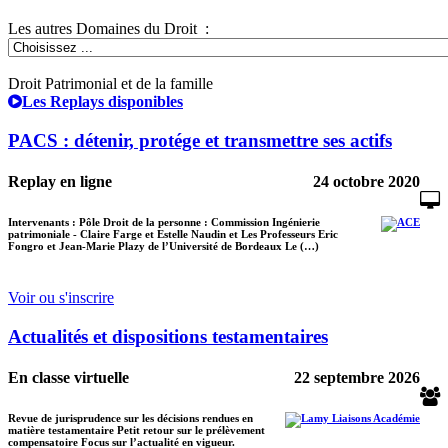
Les autres Domaines du Droit :
Droit Patrimonial et de la famille
Les Replays disponibles
PACS : détenir, protége et transmettre ses actifs
Replay en ligne
24 octobre 2020
Intervenants : Pôle Droit de la personne : Commission Ingénierie
patrimoniale - Claire Farge et Estelle Naudin et Les Professeurs Eric
Fongro et Jean-Marie Plazy de l’Université de Bordeaux Le (…)
Voir ou s'inscrire
Actualités et dispositions testamentaires
En classe virtuelle
22 septembre 2026
Revue de jurisprudence sur les décisions rendues en
matière testamentaire Petit retour sur le prélèvement
compensatoire Focus sur l’actualité en vigueur.