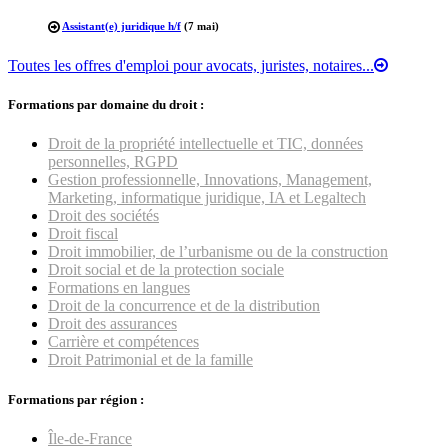
Assistant(e) juridique h/f
(7 mai)
Toutes les offres d'emploi pour avocats, juristes, notaires...
Formations par domaine du droit :
Droit de la propriété intellectuelle et TIC, données
personnelles, RGPD
Gestion professionnelle, Innovations, Management,
Marketing, informatique juridique, IA et Legaltech
Droit des sociétés
Droit fiscal
Droit immobilier, de l’urbanisme ou de la construction
Droit social et de la protection sociale
Formations en langues
Droit de la concurrence et de la distribution
Droit des assurances
Carrière et compétences
Droit Patrimonial et de la famille
Formations par région :
Île-de-France