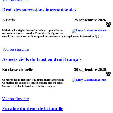
Droit des successions internationales
A Paris
25 septembre 2026
Maîtriser les règles de conflit de lois applicables aux
successions internationales Connaître le régime de
circulation des actes authentique dans un contexte européen (ou international) (…)
Voir ou s'inscrire
Aspects civils du trust en droit français
En classe virtuelle
30 septembre 2026
Comprendre la flexibilité du trust anglo-américain
Connaître les règles de conflit applicables au trust
Savoir articuler le trust avec la loi française.
Voir ou s'inscrire
Fiscalité du droit de la famille