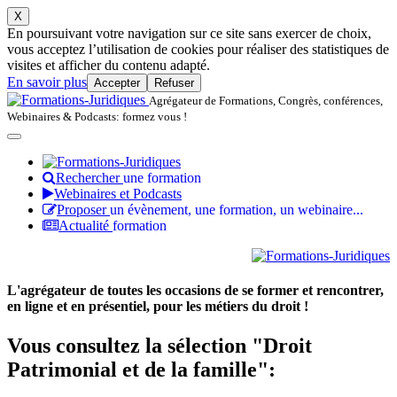
X
En poursuivant votre navigation sur ce site sans exercer de choix,
vous acceptez l’utilisation de cookies pour réaliser des statistiques de
visites et afficher du contenu adapté.
En savoir plus
Accepter
Refuser
Agrégateur de Formations, Congrès, conférences,
Webinaires & Podcasts: formez vous !
Rechercher
une formation
Webinaires et Podcasts
Proposer
un évènement, une formation, un webinaire...
Actualité
formation
L'agrégateur de toutes les occasions de se former et rencontrer,
en ligne et en présentiel, pour les métiers du droit !
Vous consultez la sélection "Droit
Patrimonial et de la famille":