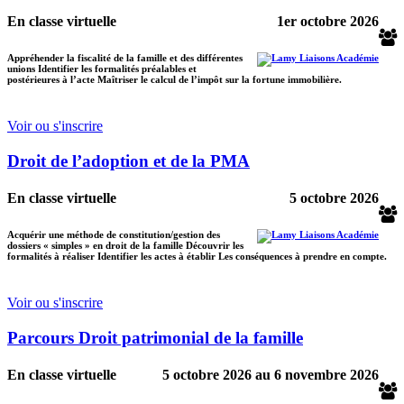
En classe virtuelle
1er octobre 2026
Appréhender la fiscalité de la famille et des différentes
unions Identifier les formalités préalables et
postérieures à l’acte Maîtriser le calcul de l’impôt sur la fortune immobilière.
Voir ou s'inscrire
Droit de l’adoption et de la PMA
En classe virtuelle
5 octobre 2026
Acquérir une méthode de constitution/gestion des
dossiers « simples » en droit de la famille Découvrir les
formalités à réaliser Identifier les actes à établir Les conséquences à prendre en compte.
Voir ou s'inscrire
Parcours Droit patrimonial de la famille
En classe virtuelle
5 octobre 2026
au
6 novembre 2026