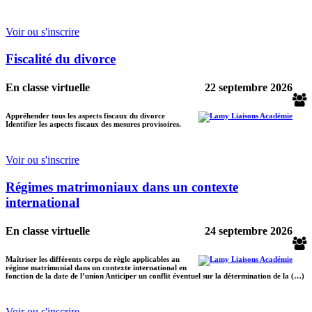
Voir ou s'inscrire
Fiscalité du divorce
En classe virtuelle
22 septembre 2026
Appréhender tous les aspects fiscaux du divorce
Identifier les aspects fiscaux des mesures provisoires.
Voir ou s'inscrire
Régimes matrimoniaux dans un contexte
international
En classe virtuelle
24 septembre 2026
Maîtriser les différents corps de règle applicables au
régime matrimonial dans un contexte international en
fonction de la date de l’union Anticiper un conflit éventuel sur la détermination de la (…)
Voir ou s'inscrire