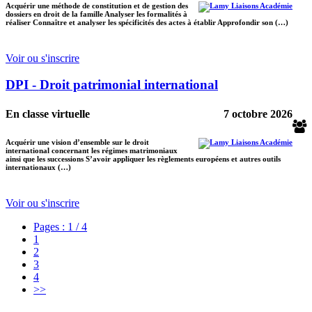
Acquérir une méthode de constitution et de gestion des
dossiers en droit de la famille Analyser les formalités à
réaliser Connaître et analyser les spécificités des actes à établir Approfondir son (…)
Voir ou s'inscrire
DPI - Droit patrimonial international
En classe virtuelle
7 octobre 2026
Acquérir une vision d’ensemble sur le droit
international concernant les régimes matrimoniaux
ainsi que les successions S’avoir appliquer les règlements européens et autres outils
internationaux (…)
Voir ou s'inscrire
Pages : 1 / 4
1
2
3
4
>>