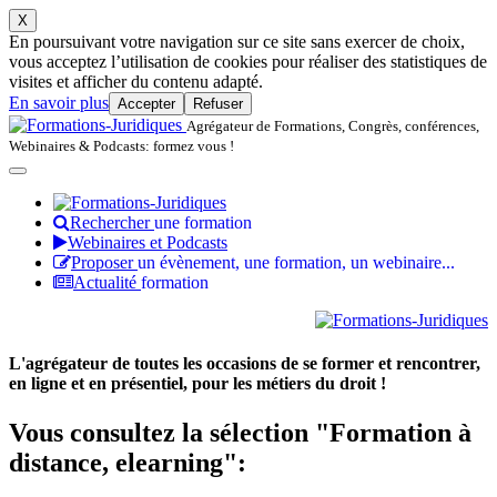
X
En poursuivant votre navigation sur ce site sans exercer de choix,
vous acceptez l’utilisation de cookies pour réaliser des statistiques de
visites et afficher du contenu adapté.
En savoir plus
Accepter
Refuser
Agrégateur de Formations, Congrès, conférences,
Webinaires & Podcasts: formez vous !
Rechercher
une formation
Webinaires et Podcasts
Proposer
un évènement, une formation, un webinaire...
Actualité
formation
L'agrégateur de toutes les occasions de se former et rencontrer,
en ligne et en présentiel, pour les métiers du droit !
Vous consultez la sélection "Formation à
distance, elearning":