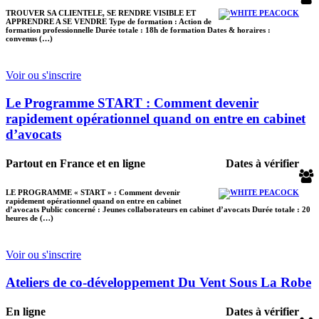
TROUVER SA CLIENTELE, SE RENDRE VISIBLE ET
APPRENDRE A SE VENDRE Type de formation : Action de
formation professionnelle Durée totale : 18h de formation Dates & horaires :
convenus (…)
Voir ou s'inscrire
Le Programme START : Comment devenir
rapidement opérationnel quand on entre en cabinet
d’avocats
Partout en France et en ligne
Dates à vérifier
LE PROGRAMME « START » : Comment devenir
rapidement opérationnel quand on entre en cabinet
d’avocats Public concerné : Jeunes collaborateurs en cabinet d’avocats Durée totale : 20
heures de (…)
Voir ou s'inscrire
Ateliers de co-développement Du Vent Sous La Robe
En ligne
Dates à vérifier