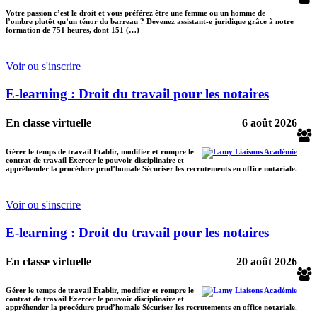
Votre passion c’est le droit et vous préférez être une femme ou un homme de
l’ombre plutôt qu’un ténor du barreau ? Devenez assistant-e juridique grâce à notre
formation de 751 heures, dont 151 (…)
Voir ou s'inscrire
E-learning : Droit du travail pour les notaires
En classe virtuelle
6 août 2026
Gérer le temps de travail Etablir, modifier et rompre le
contrat de travail Exercer le pouvoir disciplinaire et
appréhender la procédure prud’homale Sécuriser les recrutements en office notariale.
Voir ou s'inscrire
E-learning : Droit du travail pour les notaires
En classe virtuelle
20 août 2026
Gérer le temps de travail Etablir, modifier et rompre le
contrat de travail Exercer le pouvoir disciplinaire et
appréhender la procédure prud’homale Sécuriser les recrutements en office notariale.