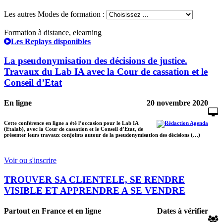
Les autres Modes de formation :
Formation à distance, elearning
Les Replays disponibles
La pseudonymisation des décisions de justice.
Travaux du Lab IA avec la Cour de cassation et le
Conseil d’Etat
En ligne
20 novembre 2020
Cette conférence en ligne a été l’occasion pour le Lab IA
(Etalab), avec la Cour de cassation et le Conseil d’Etat, de
présenter leurs travaux conjoints autour de la pseudonymisation des décisions (…)
Voir ou s'inscrire
TROUVER SA CLIENTELE, SE RENDRE
VISIBLE ET APPRENDRE A SE VENDRE
Partout en France et en ligne
Dates à vérifier