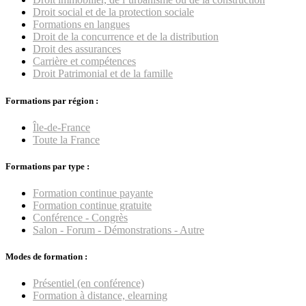
Droit social et de la protection sociale
Formations en langues
Droit de la concurrence et de la distribution
Droit des assurances
Carrière et compétences
Droit Patrimonial et de la famille
Formations par région :
Île-de-France
Toute la France
Formations par type :
Formation continue payante
Formation continue gratuite
Conférence - Congrès
Salon - Forum - Démonstrations - Autre
Modes de formation :
Présentiel (en conférence)
Formation à distance, elearning