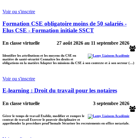
Voir ou s'inscrire
Formation CSE obligatoire moins de 50 salariés -
Elus CSE - Formation initiale SSCT
En classe virtuelle
27 août 2026
au
11 septembre 2026
Identifier les attributions et les moyens du CSE en
matière de santé-sécurité Connaître les droits et
obligations en la matière Adapter les missions du CSE à son contexte et à son secteur (…)
Voir ou s'inscrire
E-learning : Droit du travail pour les notaires
En classe virtuelle
3 septembre 2026
Gérer le temps de travail Etablir, modifier et rompre le
contrat de travail Exercer le pouvoir disciplinaire et
appréhender la procédure prud’homale Sécuriser les recrutements en office notariale.