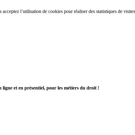
acceptez l’utilisation de cookies pour réaliser des statistiques de visite
ligne et en présentiel, pour les métiers du droit !