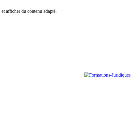
s et afficher du contenu adapté.