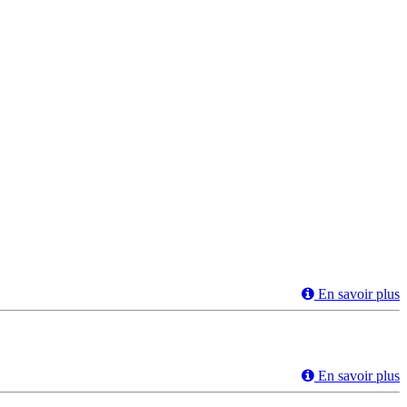
En savoir plus
En savoir plus