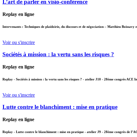
L’art de parler en visio-conférence
Replay en ligne
Intervenants : Techniques de plaidoirie, du discours et de négociation – Matthieu Boissavy 
Voir ou s'inscrire
Sociétés à mission : la vertu sans les risques ?
Replay en ligne
Replay - Sociétés à mission : la vertu sans les risques ? - atelier J10 - 28ème congrès ACE 
Voir ou s'inscrire
Lutte contre le blanchiment : mise en pratique
Replay en ligne
Replay - Lutte contre le blanchiment : mise en pratique - atelier J9 - 28ème congrès de l’A