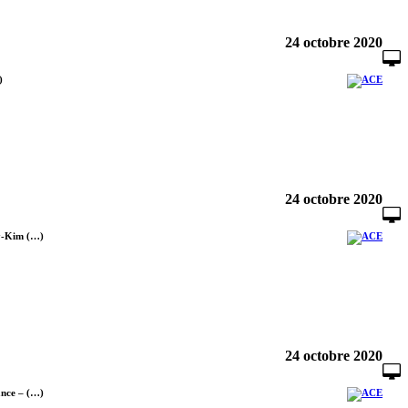
24 octobre 2020
)
24 octobre 2020
 My-Kim (…)
24 octobre 2020
ance – (…)