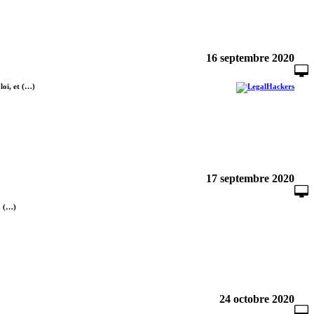
16 septembre 2020
loi, et (…)
17 septembre 2020
a (…)
24 octobre 2020