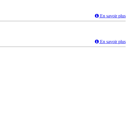
En savoir plus
En savoir plus