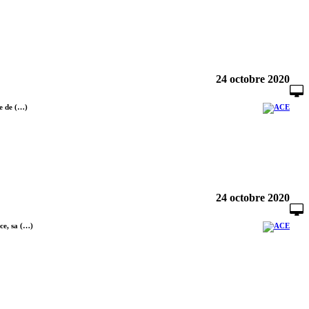
24 octobre 2020
ne de (…)
24 octobre 2020
ce, sa (…)