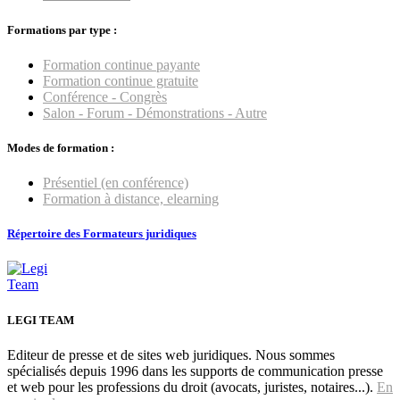
Formations par type :
Formation continue payante
Formation continue gratuite
Conférence - Congrès
Salon - Forum - Démonstrations - Autre
Modes de formation :
Présentiel (en conférence)
Formation à distance, elearning
Répertoire des Formateurs juridiques
LEGI TEAM
Editeur de presse et de sites web juridiques. Nous sommes
spécialisés depuis 1996 dans les supports de communication presse
et web pour les professions du droit (avocats, juristes, notaires...).
En