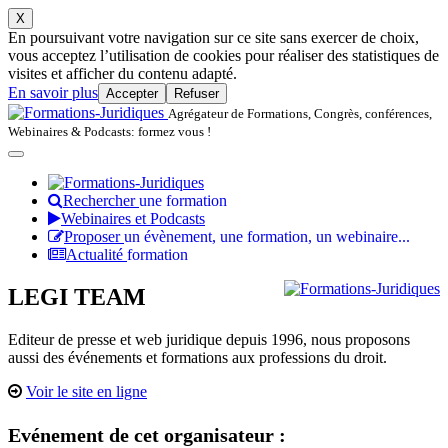
X
En poursuivant votre navigation sur ce site sans exercer de choix,
vous acceptez l’utilisation de cookies pour réaliser des statistiques de
visites et afficher du contenu adapté.
En savoir plus
Accepter
Refuser
Agrégateur de Formations, Congrès, conférences,
Webinaires & Podcasts: formez vous !
Rechercher
une formation
Webinaires et Podcasts
Proposer
un évènement, une formation, un webinaire...
Actualité
formation
LEGI TEAM
Editeur de presse et web juridique depuis 1996, nous proposons
aussi des événements et formations aux professions du droit.
Voir le site en ligne
Evénement de cet organisateur :