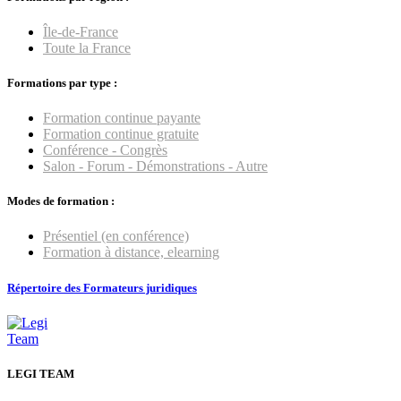
Île-de-France
Toute la France
Formations par type :
Formation continue payante
Formation continue gratuite
Conférence - Congrès
Salon - Forum - Démonstrations - Autre
Modes de formation :
Présentiel (en conférence)
Formation à distance, elearning
Répertoire des Formateurs juridiques
LEGI TEAM