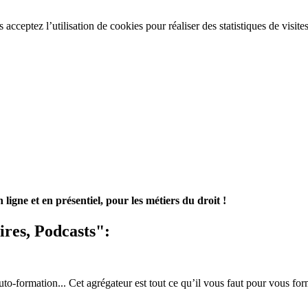
acceptez l’utilisation de cookies pour réaliser des statistiques de visite
ligne et en présentiel, pour les métiers du droit !
ires, Podcasts":
to-formation... Cet agrégateur est tout ce qu’il vous faut pour vous fo