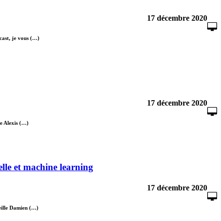
17 décembre 2020
cast, je vous (…)
17 décembre 2020
e Alexis (…)
lle et machine learning
17 décembre 2020
eille Damien (…)