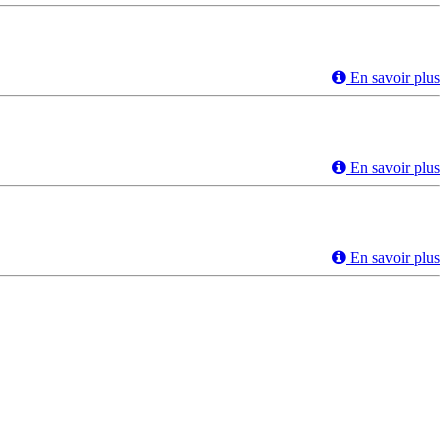
En savoir plus
En savoir plus
En savoir plus