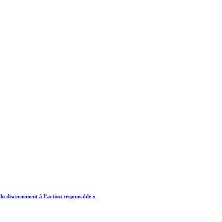
u discernement à l’action responsable »