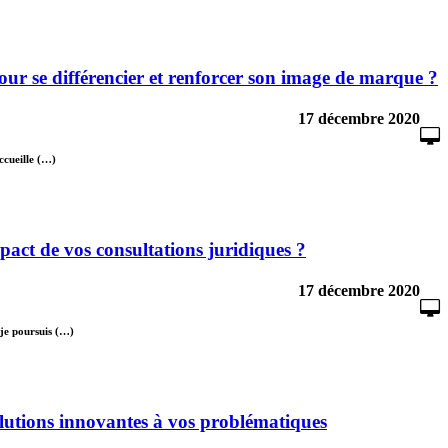
our se différencier et renforcer son image de marque ?
17 décembre 2020
ccueille (…)
ct de vos consultations juridiques ?
17 décembre 2020
 je poursuis (…)
lutions innovantes à vos problématiques