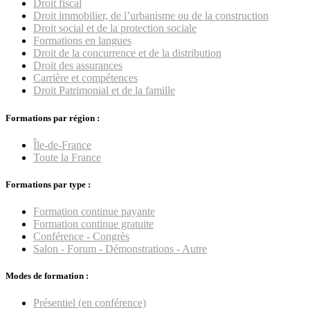
Droit fiscal
Droit immobilier, de l’urbanisme ou de la construction
Droit social et de la protection sociale
Formations en langues
Droit de la concurrence et de la distribution
Droit des assurances
Carrière et compétences
Droit Patrimonial et de la famille
Formations par région :
Île-de-France
Toute la France
Formations par type :
Formation continue payante
Formation continue gratuite
Conférence - Congrès
Salon - Forum - Démonstrations - Autre
Modes de formation :
Présentiel (en conférence)