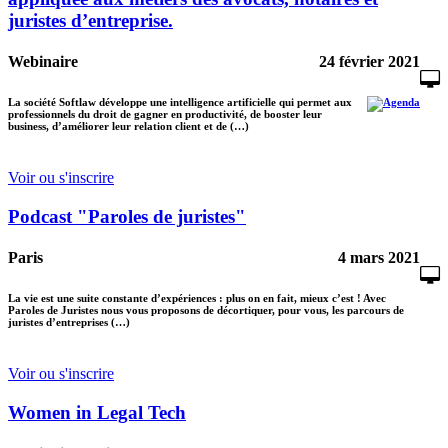
juristes d’entreprise.
Webinaire
24 février 2021
La société Softlaw développe une intelligence artificielle qui permet aux
professionnels du droit de gagner en productivité, de booster leur
business, d’améliorer leur relation client et de (…)
Voir ou s'inscrire
Podcast "Paroles de juristes"
Paris
4 mars 2021
La vie est une suite constante d’expériences : plus on en fait, mieux c’est ! Avec
Paroles de Juristes nous vous proposons de décortiquer, pour vous, les parcours de
juristes d’entreprises (…)
Voir ou s'inscrire
Women in Legal Tech