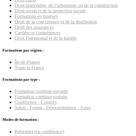
Droit immobilier, de l’urbanisme ou de la construction
Droit social et de la protection sociale
Formations en langues
Droit de la concurrence et de la distribution
Droit des assurances
Carrière et compétences
Droit Patrimonial et de la famille
Formations par région :
Île-de-France
Toute la France
Formations par type :
Formation continue payante
Formation continue gratuite
Conférence - Congrès
Salon - Forum - Démonstrations - Autre
Modes de formation :
Présentiel (en conférence)