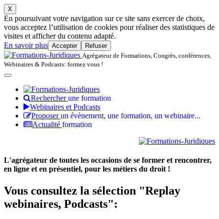
X
En poursuivant votre navigation sur ce site sans exercer de choix,
vous acceptez l’utilisation de cookies pour réaliser des statistiques de
visites et afficher du contenu adapté.
En savoir plus
Accepter
Refuser
Agrégateur de Formations, Congrès, conférences,
Webinaires & Podcasts: formez vous !
Rechercher
une formation
Webinaires et Podcasts
Proposer
un évènement, une formation, un webinaire...
Actualité
formation
L'agrégateur de toutes les occasions de se former et rencontrer,
en ligne et en présentiel, pour les métiers du droit !
Vous consultez la sélection "Replay
webinaires, Podcasts":