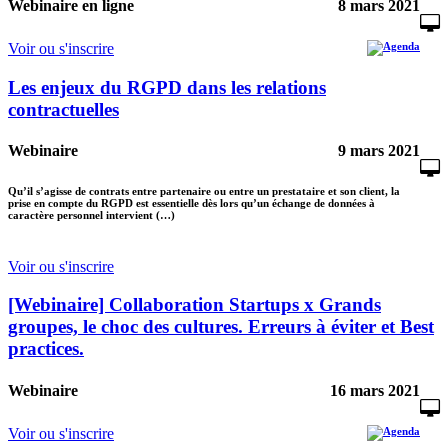
Webinaire en ligne
8 mars 2021
Voir ou s'inscrire
Les enjeux du RGPD dans les relations
contractuelles
Webinaire
9 mars 2021
Qu’il s’agisse de contrats entre partenaire ou entre un prestataire et son client, la
prise en compte du RGPD est essentielle dès lors qu’un échange de données à
caractère personnel intervient (…)
Voir ou s'inscrire
[Webinaire] Collaboration Startups x Grands
groupes, le choc des cultures. Erreurs à éviter et Best
practices.
Webinaire
16 mars 2021
Voir ou s'inscrire