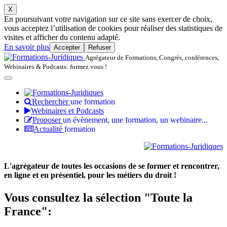
X
En poursuivant votre navigation sur ce site sans exercer de choix,
vous acceptez l’utilisation de cookies pour réaliser des statistiques de
visites et afficher du contenu adapté.
En savoir plus
Accepter
Refuser
Agrégateur de Formations, Congrès, conférences,
Webinaires & Podcasts: formez vous !
Rechercher
une formation
Webinaires et Podcasts
Proposer
un évènement, une formation, un webinaire...
Actualité
formation
L'agrégateur de toutes les occasions de se former et rencontrer,
en ligne et en présentiel, pour les métiers du droit !
Vous consultez la sélection "Toute la
France":