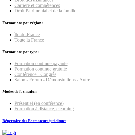
Carrière et compétences
Droit Patrimonial et de la famille
Formations par région :
Île-de-France
Toute la France
Formations par type :
Formation continue payante
Formation continue gratuite
Conférence - Congrès
Salon - Forum - Démonstrations - Autre
Modes de formation :
Présentiel (en conférence)
Formation à distance, elearning
Répertoire des Formateurs juridiques