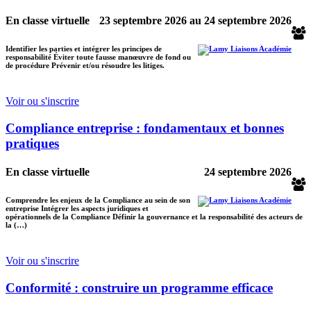
En classe virtuelle
23 septembre 2026
au
24 septembre 2026
Identifier les parties et intégrer les principes de
responsabilité Éviter toute fausse manœuvre de fond ou
de procédure Prévenir et/ou résoudre les litiges.
Voir ou s'inscrire
Compliance entreprise : fondamentaux et bonnes
pratiques
En classe virtuelle
24 septembre 2026
Comprendre les enjeux de la Compliance au sein de son
entreprise Intégrer les aspects juridiques et
opérationnels de la Compliance Définir la gouvernance et la responsabilité des acteurs de
la (…)
Voir ou s'inscrire
Conformité : construire un programme efficace