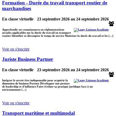
Formation - Durée du travail transport routier de
marchandises
En classe virtuelle
23 septembre 2026
au
24 septembre 2026
Approfondir ses connaissances en règlementations
sociales applicables sur la durée du travail en transport
routier Identifier et décompter le temps de service Maitriser la durée du travail et les (…)
Voir ou s'inscrire
Juriste Business Partner
En classe virtuelle
23 septembre 2026
au
24 septembre 2026
Intégrer le savoir être indispensable pour acquérir la
dimension de business Partner Développer une posture
de leadership et d’influence Faire évoluer sa pratique juridique face à un
environnement (…)
Voir ou s'inscrire
Transport maritime et multimodal