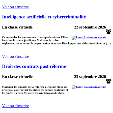
Voir ou s'inscrire
Intelligence artificielle et cybercriminalité
En classe virtuelle
22 septembre 2026
Comprendre les mécanismes d’attaque basés sur l’IA et
leurs implications juridiques Maîtriser le cadre
réglementaire et les outils de protection existants Développer une réflexion éthique et (…)
Voir ou s'inscrire
Droit des contrats post réforme
En classe virtuelle
23 septembre 2026
Maîtriser les impacts de la réforme à chaque étape du
processus contractuel Identifier les bonnes pratiques et
les pièges à éviter Mesurer les sanctions applicables.
Voir ou s'inscrire