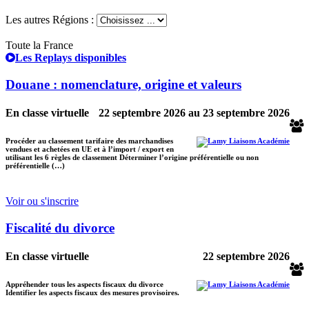
Les autres Régions :
Toute la France
Les Replays disponibles
Douane : nomenclature, origine et valeurs
En classe virtuelle
22 septembre 2026
au
23 septembre 2026
Procéder au classement tarifaire des marchandises
vendues et achetées en UE et à l’import / export en
utilisant les 6 règles de classement Déterminer l’origine préférentielle ou non
préférentielle (…)
Voir ou s'inscrire
Fiscalité du divorce
En classe virtuelle
22 septembre 2026
Appréhender tous les aspects fiscaux du divorce
Identifier les aspects fiscaux des mesures provisoires.