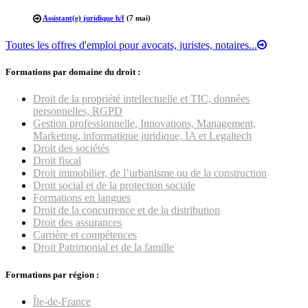
Assistant(e) juridique h/f
(7 mai)
Toutes les offres d'emploi pour avocats, juristes, notaires...
Formations par domaine du droit :
Droit de la propriété intellectuelle et TIC, données
personnelles, RGPD
Gestion professionnelle, Innovations, Management,
Marketing, informatique juridique, IA et Legaltech
Droit des sociétés
Droit fiscal
Droit immobilier, de l’urbanisme ou de la construction
Droit social et de la protection sociale
Formations en langues
Droit de la concurrence et de la distribution
Droit des assurances
Carrière et compétences
Droit Patrimonial et de la famille
Formations par région :
Île-de-France