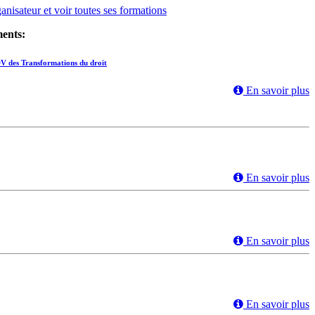
ganisateur et voir toutes ses formations
ments:
V des Transformations du droit
En savoir plus
En savoir plus
En savoir plus
En savoir plus