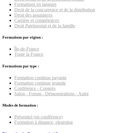
Formations en langues
Droit de la concurrence et de la distribution
Droit des assurances
Carrière et compétences
Droit Patrimonial et de la famille
Formations par région :
Île-de-France
Toute la France
Formations par type :
Formation continue payante
Formation continue gratuite
Conférence - Congrès
Salon - Forum - Démonstrations - Autre
Modes de formation :
Présentiel (en conférence)
Formation à distance, elearning