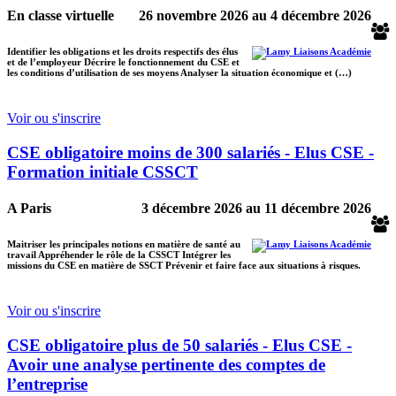
En classe virtuelle
26 novembre 2026
au
4 décembre 2026
Identifier les obligations et les droits respectifs des élus
et de l’employeur Décrire le fonctionnement du CSE et
les conditions d’utilisation de ses moyens Analyser la situation économique et (…)
Voir ou s'inscrire
CSE obligatoire moins de 300 salariés - Elus CSE -
Formation initiale CSSCT
A Paris
3 décembre 2026
au
11 décembre 2026
Maitriser les principales notions en matière de santé au
travail Appréhender le rôle de la CSSCT Intégrer les
missions du CSE en matière de SSCT Prévenir et faire face aux situations à risques.
Voir ou s'inscrire
CSE obligatoire plus de 50 salariés - Elus CSE -
Avoir une analyse pertinente des comptes de
l’entreprise