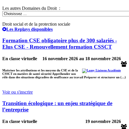
Les autres Domaines du Droit :
Droit social et de la protection sociale
Les Replays disponibles
Formation CSE obligatoire plus de 300 salariés -
Elus CSE - Renouvellement formation CSSCT
En classe virtuelle
16 novembre 2026
au
18 novembre 2026
Maitriser les attributions et les moyens du CSE et de la
CSSCT en matière de santé sécurité Appréhender son
rôle dans des situations dégradées de souffrance au travail Préparer et structurer un (…)
Voir ou s'inscrire
Transition écologique : un enjeu stratégique de
l’entreprise
En classe virtuelle
19 novembre 2026