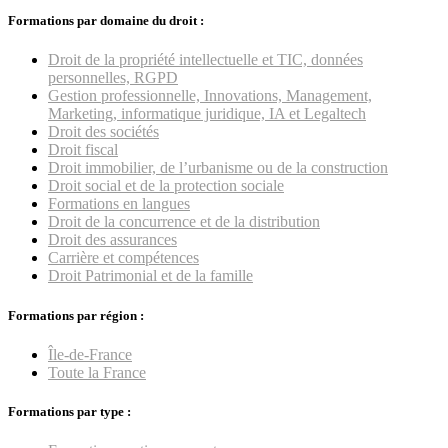
Formations par domaine du droit :
Droit de la propriété intellectuelle et TIC, données
personnelles, RGPD
Gestion professionnelle, Innovations, Management,
Marketing, informatique juridique, IA et Legaltech
Droit des sociétés
Droit fiscal
Droit immobilier, de l’urbanisme ou de la construction
Droit social et de la protection sociale
Formations en langues
Droit de la concurrence et de la distribution
Droit des assurances
Carrière et compétences
Droit Patrimonial et de la famille
Formations par région :
Île-de-France
Toute la France
Formations par type :