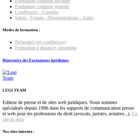
Formation continue payante
Formation continue gratuite
Conférence - Congrès
Salon - Forum - Démonstrations - Autre
Modes de formation :
Présentiel (en conférence)
Formation à distance, elearning
Répertoire des Formateurs juridiques
LEGI TEAM
Editeur de presse et de sites web juridiques. Nous sommes
spécialisés depuis 1996 dans les supports de communication presse
et web pour les professions du droit (avocats, juristes, notaires...).
En
savoir plus
Nos sites internet :