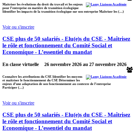
Maitriser les évolutions du droit du travail et les enjeux
pour l’entreprise en matière de transition écologique
Identifier les impacts de la transition écologique sur son entreprise Maîtriser les (…)
Voir ou s'inscrire
CSE plus de 50 salariés - Elu(e)s du CSE - Maîtrisez
le rôle et fonctionnement du Comité Social et
Economique - L’essentiel du mandat
En classe virtuelle
26 novembre 2026
au
27 novembre 2026
Connaître les attributions du CSE Identifier les moyens
et maîtriser le fonctionnement du CSE Déterminer les
enjeux d’une adaptation de son fonctionnement au contexte de l’entreprise
Participer (…)
Voir ou s'inscrire
CSE plus de 50 salariés - Elu(e)s du CSE - Maîtrisez
le rôle et fonctionnement du Comité Social et
Economique - L’essentiel du mandat