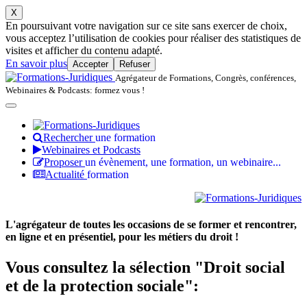
X
En poursuivant votre navigation sur ce site sans exercer de choix,
vous acceptez l’utilisation de cookies pour réaliser des statistiques de
visites et afficher du contenu adapté.
En savoir plus
Accepter
Refuser
Agrégateur de Formations, Congrès, conférences,
Webinaires & Podcasts: formez vous !
Rechercher
une formation
Webinaires et Podcasts
Proposer
un évènement, une formation, un webinaire...
Actualité
formation
L'agrégateur de toutes les occasions de se former et rencontrer,
en ligne et en présentiel, pour les métiers du droit !
Vous consultez la sélection "Droit social
et de la protection sociale":