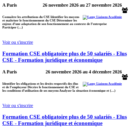
A Paris
26 novembre 2026
au
27 novembre 2026
Connaître les attributions du CSE Identifier les moyens
et maîtriser le fonctionnement du CSE Déterminer les
enjeux d’une adaptation de son fonctionnement au contexte de l’entreprise
Participer (…)
Voir ou s'inscrire
Formation CSE obligatoire plus de 50 salariés - Elus
CSE - Formation juridique et économique
A Paris
26 novembre 2026
au
4 décembre 2026
Identifier les obligations et les droits respectifs des élus
et de l’employeur Décrire le fonctionnement du CSE et
les conditions d’utilisation de ses moyens Analyser la situation économique et (…)
Voir ou s'inscrire
Formation CSE obligatoire plus de 50 salariés - Elus
CSE - Formation juridique et économique