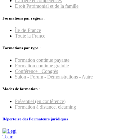
Carrière et compétences
Droit Patrimonial et de la famille
Formations par région :
Île-de-France
Toute la France
Formations par type :
Formation continue payante
Formation continue gratuite
Conférence - Congrès
Salon - Forum - Démonstrations - Autre
Modes de formation :
Présentiel (en conférence)
Formation à distance, elearning
Répertoire des Formateurs juridiques