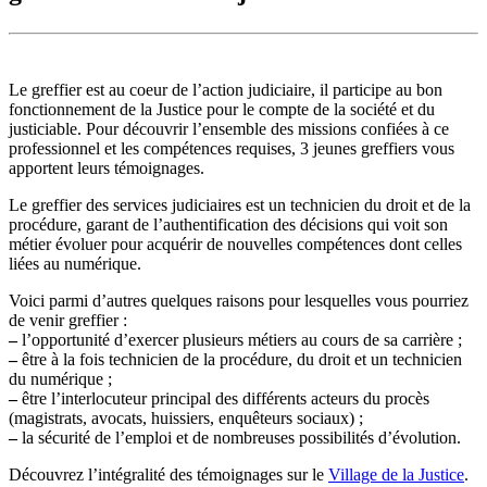
Le greffier est au coeur de l’action judiciaire, il participe au bon
fonctionnement de la Justice pour le compte de la société et du
justiciable. Pour découvrir l’ensemble des missions confiées à ce
professionnel et les compétences requises, 3 jeunes greffiers vous
apportent leurs témoignages.
Le greffier des services judiciaires est un technicien du droit et de la
procédure, garant de l’authentification des décisions qui voit son
métier évoluer pour acquérir de nouvelles compétences dont celles
liées au numérique.
Voici parmi d’autres quelques raisons pour lesquelles vous pourriez
de venir greffier :
–
l’opportunité d’exercer plusieurs métiers au cours de sa carrière ;
–
être à la fois technicien de la procédure, du droit et un technicien
du numérique ;
–
être l’interlocuteur principal des différents acteurs du procès
(magistrats, avocats, huissiers, enquêteurs sociaux) ;
–
la sécurité de l’emploi et de nombreuses possibilités d’évolution.
Découvrez l’intégralité des témoignages sur le
Village de la Justice
.