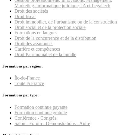
Gestion professionnelle, Innovations, Management,
Marketing, informatique juridique, IA et Legaltech
Droit des sociétés
Droit fiscal
Droit immobilier, de l’urbanisme ou de la construction
Droit social et de la protection sociale
Formations en langues
Droit de la concurrence et de la distribution
Droit des assurances
Carrière et compétences
Droit Patrimonial et de la famille
Formations par région :
Île-de-France
Toute la France
Formations par type :
Formation continue payante
Formation continue gratuite
Conférence - Congrès
Salon - Forum - Démonstrations - Autre