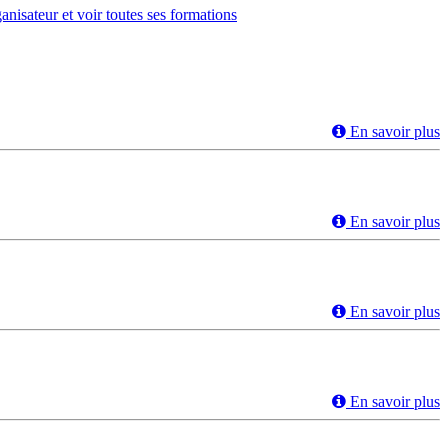
ganisateur et voir toutes ses formations
En savoir plus
En savoir plus
En savoir plus
En savoir plus