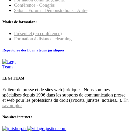
Conférence - Congrès
Salon - Forum - Démonstrations - Autre
Modes de formation :
Présentiel (en conférence)
Formation à distance, elearning
Répertoire des Formateurs juridiques
LEGI TEAM
Editeur de presse et de sites web juridiques. Nous sommes
spécialisés depuis 1996 dans les supports de communication presse
et web pour les professions du droit (avocats, juristes, notaires...).
En
savoir plus
Nos sites internet :