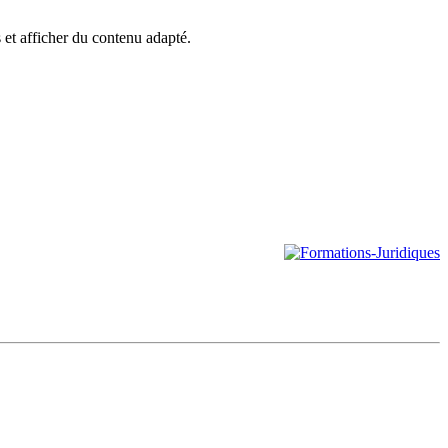
s et afficher du contenu adapté.