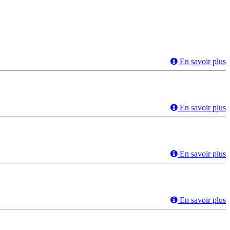
En savoir plus
En savoir plus
En savoir plus
En savoir plus