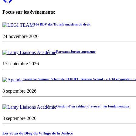
Focus sur les événements:
10è RDV des Transformations du droit
24 novembre 2026
Parcours Juriste augmenté
17 septembre 2026
Executive Summer School de l’EDHEC Business School : « L’IA en question : d
8 septembre 2026
Gestion d’un cabinet d’avocat : les fondamentaux
8 septembre 2026
Les actus du Blog du Village de la Justice