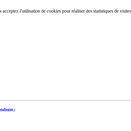
acceptez l’utilisation de cookies pour réaliser des statistiques de visite
talogue :