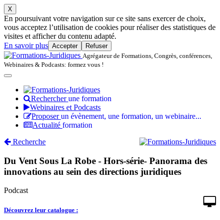
X
En poursuivant votre navigation sur ce site sans exercer de choix,
vous acceptez l’utilisation de cookies pour réaliser des statistiques de
visites et afficher du contenu adapté.
En savoir plus
Accepter
Refuser
Agrégateur de Formations, Congrès, conférences,
Webinaires & Podcasts: formez vous !
Rechercher
une formation
Webinaires et Podcasts
Proposer
un évènement, une formation, un webinaire...
Actualité
formation
Recherche
Du Vent Sous La Robe - Hors-série- Panorama des
innovations au sein des directions juridiques
Podcast
Découvrez leur catalogue :