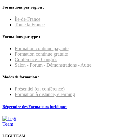
Formations par région :
Île-de-France
Toute la France
Formations par type :
Formation continue payante
Formation continue gratuite
Conférence - Congrès
Salon - Forum - Démonstrations - Autre
Modes de formation :
Présentiel (en conférence)
Formation à distance, elearning
Répertoire des Formateurs juridiques
LEGI TEAM