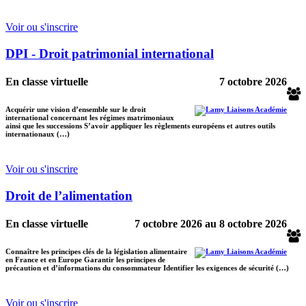
Voir ou s'inscrire
DPI - Droit patrimonial international
En classe virtuelle
7 octobre 2026
Acquérir une vision d’ensemble sur le droit
international concernant les régimes matrimoniaux
ainsi que les successions S’avoir appliquer les règlements européens et autres outils
internationaux (…)
Voir ou s'inscrire
Droit de l’alimentation
En classe virtuelle
7 octobre 2026
au
8 octobre 2026
Connaître les principes clés de la législation alimentaire
en France et en Europe Garantir les principes de
précaution et d’informations du consommateur Identifier les exigences de sécurité (…)
Voir ou s'inscrire