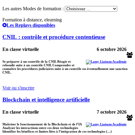
Les autres Modes de formation :
Formation à distance, elearning
Les Replays disponibles
CNIL : contrôle et procédure contentieuse
En classe virtuelle
6 octobre 2026
Se préparer à un contrôle de la CNIL Réagir et
rebondir suite à un contrôle CNIL Comprendre et
connaître les procédures judiciaires suite à un contrôle ou éventuellement une sanction
CNIL.
Voir ou s'inscrire
Blockchain et intelligence artificielle
En classe virtuelle
7 octobre 2026
Maîtriser le fonctionnement de la Blockchain et de l’IA
Analyser les interactions entre ces deux technologies
Identifier les bénéfices et limites liées à l’intégration de ces technologies (…)