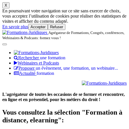
X
En poursuivant votre navigation sur ce site sans exercer de choix,
vous acceptez l’utilisation de cookies pour réaliser des statistiques de
visites et afficher du contenu adapté.
En savoir plus
Accepter
Refuser
Agrégateur de Formations, Congrès, conférences,
Webinaires & Podcasts: formez vous !
Rechercher
une formation
Webinaires et Podcasts
Proposer
un évènement, une formation, un webinaire...
Actualité
formation
L'agrégateur de toutes les occasions de se former et rencontrer,
en ligne et en présentiel, pour les métiers du droit !
Vous consultez la sélection "Formation à
distance, elearning":