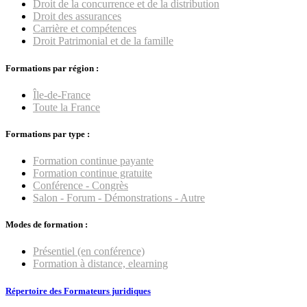
Droit de la concurrence et de la distribution
Droit des assurances
Carrière et compétences
Droit Patrimonial et de la famille
Formations par région :
Île-de-France
Toute la France
Formations par type :
Formation continue payante
Formation continue gratuite
Conférence - Congrès
Salon - Forum - Démonstrations - Autre
Modes de formation :
Présentiel (en conférence)
Formation à distance, elearning
Répertoire des Formateurs juridiques